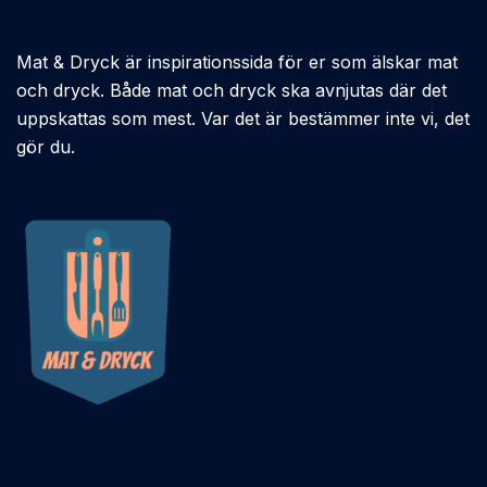
Mat & Dryck är inspirationssida för er som älskar mat
och dryck. Både mat och dryck ska avnjutas där det
uppskattas som mest. Var det är bestämmer inte vi, det
gör du.