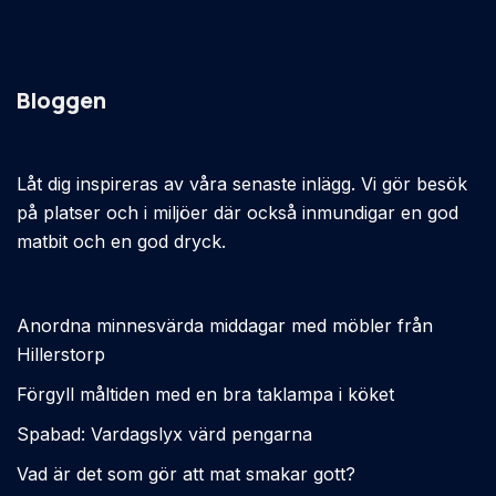
Bloggen
Låt dig inspireras av våra senaste inlägg. Vi gör besök
på platser och i miljöer där också inmundigar en god
matbit och en god dryck.
Anordna minnesvärda middagar med möbler från
Hillerstorp
Förgyll måltiden med en bra taklampa i köket
Spabad: Vardagslyx värd pengarna
Vad är det som gör att mat smakar gott?