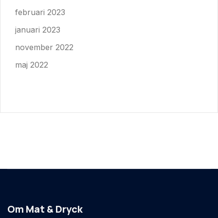
februari 2023
januari 2023
november 2022
maj 2022
Om Mat & Dryck