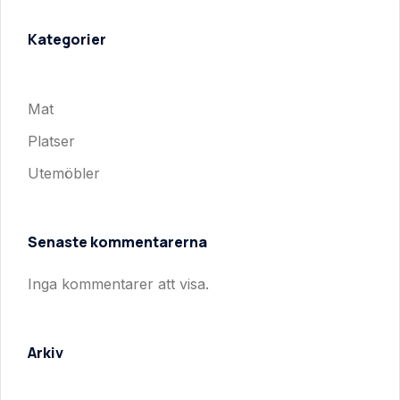
Kategorier
Mat
Platser
Utemöbler
Senaste kommentarerna
Inga kommentarer att visa.
Arkiv